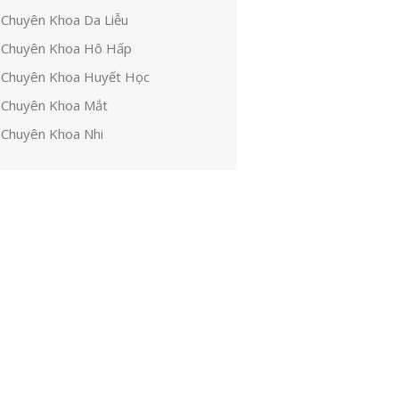
Chuyên Khoa Da Liễu
Chuyên Khoa Hô Hấp
Chuyên Khoa Huyết Học
Chuyên Khoa Mắt
Chuyên Khoa Nhi