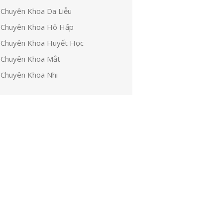
Chuyên Khoa Da Liễu
Chuyên Khoa Hô Hấp
Chuyên Khoa Huyết Học
Chuyên Khoa Mắt
Chuyên Khoa Nhi