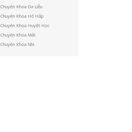
Chuyên Khoa Da Liễu
Chuyên Khoa Hô Hấp
Chuyên Khoa Huyết Học
Chuyên Khoa Mắt
Chuyên Khoa Nhi