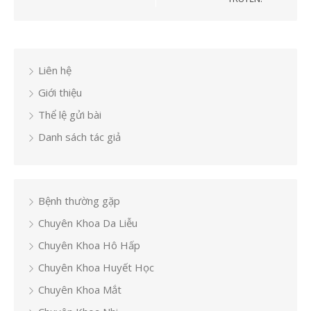
Liên hệ
Giới thiệu
Thể lệ gửi bài
Danh sách tác giả
Bệnh thường gặp
Chuyên Khoa Da Liễu
Chuyên Khoa Hô Hấp
Chuyên Khoa Huyết Học
Chuyên Khoa Mắt