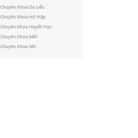
Chuyên Khoa Da Liễu
Chuyên Khoa Hô Hấp
Chuyên Khoa Huyết Học
Chuyên Khoa Mắt
Chuyên Khoa Nhi