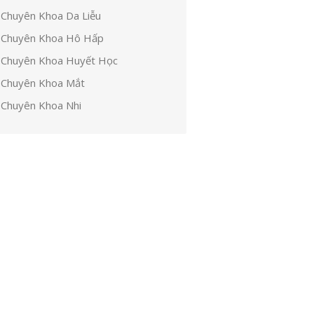
Chuyên Khoa Da Liễu
Chuyên Khoa Hô Hấp
Chuyên Khoa Huyết Học
Chuyên Khoa Mắt
Chuyên Khoa Nhi