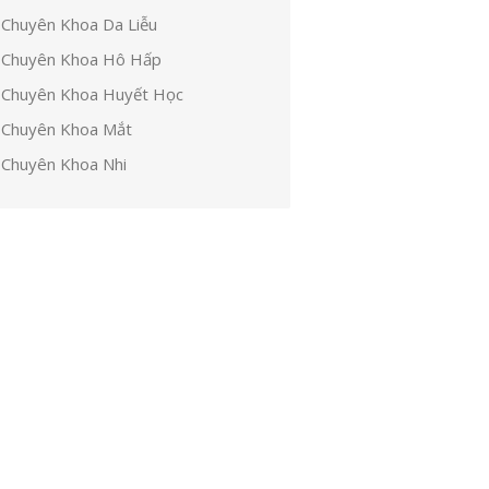
Chuyên Khoa Da Liễu
Chuyên Khoa Hô Hấp
Chuyên Khoa Huyết Học
Chuyên Khoa Mắt
Chuyên Khoa Nhi