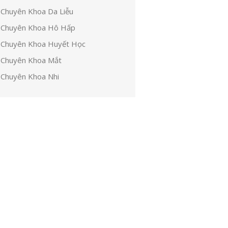
Chuyên Khoa Da Liễu
Chuyên Khoa Hô Hấp
Chuyên Khoa Huyết Học
Chuyên Khoa Mắt
Chuyên Khoa Nhi