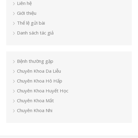
Liên hệ
Giới thiệu
Thể lệ gửi bài
Danh sách tác giả
Bệnh thường gặp
Chuyên Khoa Da Liễu
Chuyên Khoa Hô Hấp
Chuyên Khoa Huyết Học
Chuyên Khoa Mắt
Chuyên Khoa Nhi