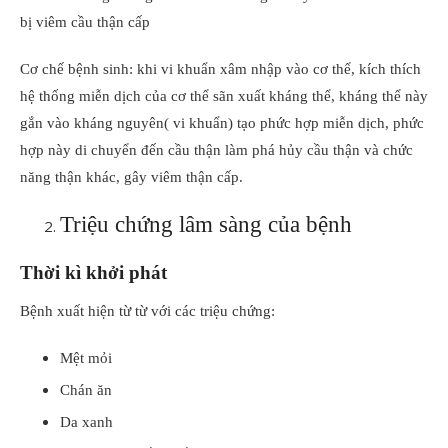
bị viêm cầu thận cấp
Cơ chế bệnh sinh: khi vi khuẩn xâm nhập vào cơ thể, kích thích
hệ thống miễn dịch của cơ thể sãn xuất kháng thể, kháng thể này
gắn vào kháng nguyên( vi khuẩn) tạo phức hợp miễn dịch, phức
hợp này di chuyển đến cầu thận làm phá hủy cầu thận và chức
năng thận khác, gây viêm thận cấp.
Triệu chứng lâm sàng của bệnh
Thời kì khởi phát
Bệnh xuất hiện từ từ với các triệu chứng:
Mệt mỏi
Chán ăn
Da xanh