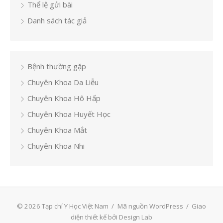
Thể lệ gửi bài
Danh sách tác giả
Bệnh thường gặp
Chuyên Khoa Da Liễu
Chuyên Khoa Hô Hấp
Chuyên Khoa Huyết Học
Chuyên Khoa Mắt
Chuyên Khoa Nhi
© 2026 Tạp chí Y Học Việt Nam
/
Mã nguồn WordPress
/
Giao
diện thiết kế bởi Design Lab