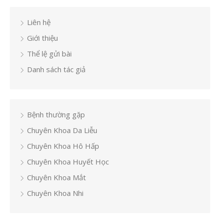
Liên hệ
Giới thiệu
Thể lệ gửi bài
Danh sách tác giả
Bệnh thường gặp
Chuyên Khoa Da Liễu
Chuyên Khoa Hô Hấp
Chuyên Khoa Huyết Học
Chuyên Khoa Mắt
Chuyên Khoa Nhi