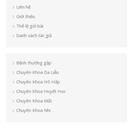
Liên hệ
Giới thiệu
Thể lệ gửi bài
Danh sách tác giả
Bệnh thường gặp
Chuyên Khoa Da Liễu
Chuyên Khoa Hô Hấp
Chuyên Khoa Huyết Học
Chuyên Khoa Mắt
Chuyên Khoa Nhi