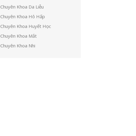
Chuyên Khoa Da Liễu
Chuyên Khoa Hô Hấp
Chuyên Khoa Huyết Học
Chuyên Khoa Mắt
Chuyên Khoa Nhi