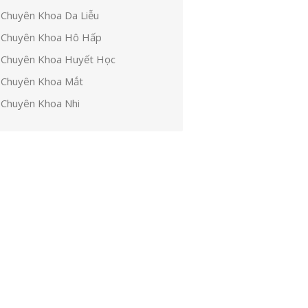
Chuyên Khoa Da Liễu
Chuyên Khoa Hô Hấp
Chuyên Khoa Huyết Học
Chuyên Khoa Mắt
Chuyên Khoa Nhi