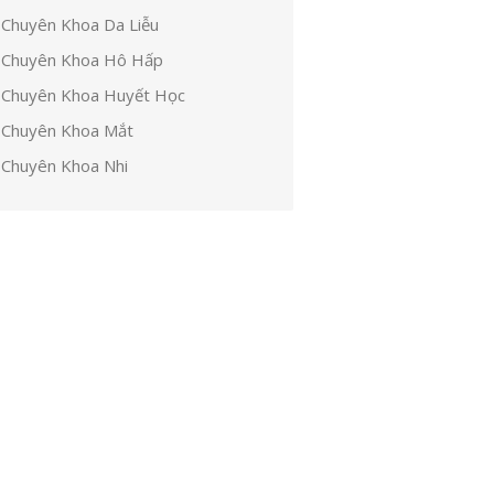
Chuyên Khoa Da Liễu
Chuyên Khoa Hô Hấp
Chuyên Khoa Huyết Học
Chuyên Khoa Mắt
Chuyên Khoa Nhi