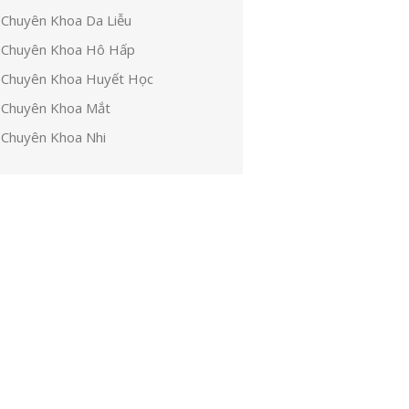
Chuyên Khoa Da Liễu
Chuyên Khoa Hô Hấp
Chuyên Khoa Huyết Học
Chuyên Khoa Mắt
Chuyên Khoa Nhi