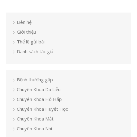
Liên hệ
Giới thiệu
Thể lệ gửi bài
Danh sách tác giả
Bệnh thường gặp
Chuyên Khoa Da Liễu
Chuyên Khoa Hô Hấp
Chuyên Khoa Huyết Học
Chuyên Khoa Mắt
Chuyên Khoa Nhi