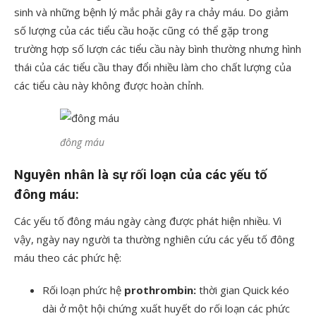
sinh và những bệnh lý mắc phải gây ra chảy máu. Do giảm
số lượng của các tiểu cầu hoặc cũng có thể gặp trong
trường hợp số lượn các tiểu cầu này bình thường nhưng hình
thái của các tiểu cầu thay đổi nhiều làm cho chất lượng của
các tiểu càu này không được hoàn chỉnh.
đông máu
Nguyên nhân là sự rối loạn của các yếu tố
đông máu:
Các yếu tố đông máu ngày càng được phát hiện nhiều. Vì
vậy, ngày nay người ta thường nghiên cứu các yếu tố đông
máu theo các phức hệ:
Rối loạn phức hệ
prothrombin:
thời gian Quick kéo
dài ở một hội chứng xuất huyết do rối loạn các phức