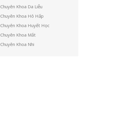
Chuyên Khoa Da Liễu
Chuyên Khoa Hô Hấp
Chuyên Khoa Huyết Học
Chuyên Khoa Mắt
Chuyên Khoa Nhi