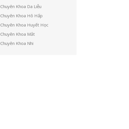
Chuyên Khoa Da Liễu
Chuyên Khoa Hô Hấp
Chuyên Khoa Huyết Học
Chuyên Khoa Mắt
Chuyên Khoa Nhi