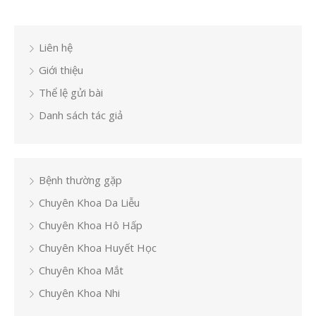
Liên hệ
Giới thiệu
Thể lệ gửi bài
Danh sách tác giả
Bệnh thường gặp
Chuyên Khoa Da Liễu
Chuyên Khoa Hô Hấp
Chuyên Khoa Huyết Học
Chuyên Khoa Mắt
Chuyên Khoa Nhi