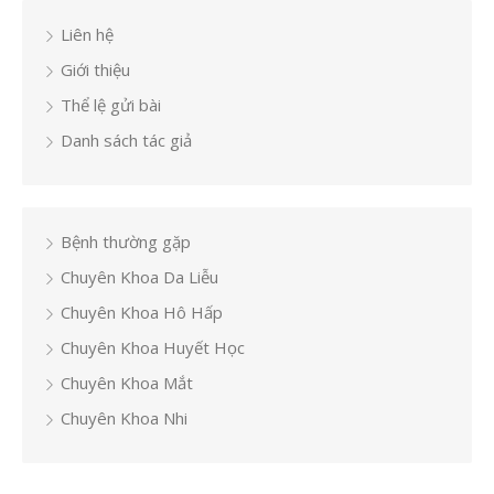
Liên hệ
Giới thiệu
Thể lệ gửi bài
Danh sách tác giả
Bệnh thường gặp
Chuyên Khoa Da Liễu
Chuyên Khoa Hô Hấp
Chuyên Khoa Huyết Học
Chuyên Khoa Mắt
Chuyên Khoa Nhi