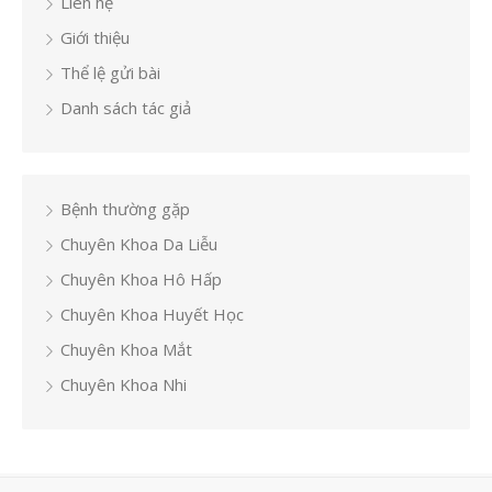
Liên hệ
Giới thiệu
Thể lệ gửi bài
Danh sách tác giả
Bệnh thường gặp
Chuyên Khoa Da Liễu
Chuyên Khoa Hô Hấp
Chuyên Khoa Huyết Học
Chuyên Khoa Mắt
Chuyên Khoa Nhi