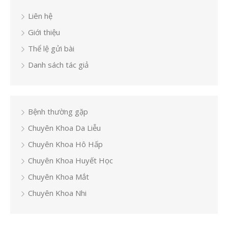
Liên hệ
Giới thiệu
Thể lệ gửi bài
Danh sách tác giả
Bệnh thường gặp
Chuyên Khoa Da Liễu
Chuyên Khoa Hô Hấp
Chuyên Khoa Huyết Học
Chuyên Khoa Mắt
Chuyên Khoa Nhi