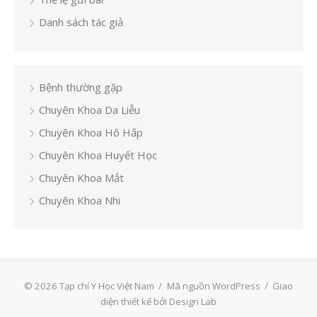
Danh sách tác giả
Bệnh thường gặp
Chuyên Khoa Da Liễu
Chuyên Khoa Hô Hấp
Chuyên Khoa Huyết Học
Chuyên Khoa Mắt
Chuyên Khoa Nhi
© 2026 Tạp chí Y Học Việt Nam
/
Mã nguồn WordPress
/
Giao
diện thiết kế bởi Design Lab