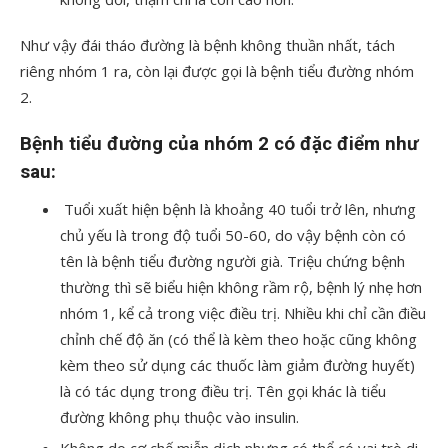
Như vậy đái tháo đường là bệnh không thuần nhất, tách
riêng nhóm 1 ra, còn lại được gọi là bệnh tiểu đường nhóm
2.
Bệnh tiểu đường của nhóm 2 có đặc điểm như
sau:
Tuổi xuất hiện bệnh là khoảng 40 tuổi trở lên, nhưng
chủ yếu là trong độ tuổi 50-60, do vậy bệnh còn có
tên là bệnh tiểu đường người già. Triệu chứng bệnh
thường thì sẽ biểu hiện không rầm rộ, bệnh lý nhẹ hơn
nhóm 1, kể cả trong việc điều trị. Nhiều khi chỉ cần điều
chỉnh chế độ ăn (có thể là kèm theo hoặc cũng không
kèm theo sử dụng các thuốc làm giảm đường huyết)
là có tác dụng trong điều trị. Tên gọi khác là tiểu
đường không phụ thuộc vào insulin.