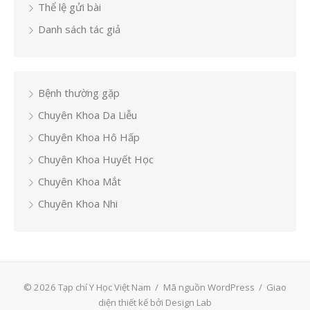
Thể lệ gửi bài
Danh sách tác giả
Bệnh thường gặp
Chuyên Khoa Da Liễu
Chuyên Khoa Hô Hấp
Chuyên Khoa Huyết Học
Chuyên Khoa Mắt
Chuyên Khoa Nhi
© 2026 Tạp chí Y Học Việt Nam
/
Mã nguồn WordPress
/
Giao
diện thiết kế bởi Design Lab