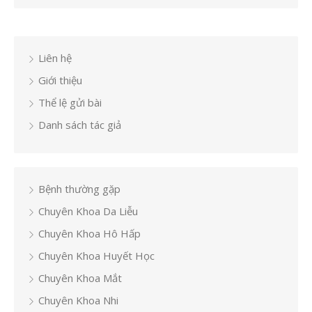
viết
Liên hệ
Giới thiệu
Thể lệ gửi bài
Danh sách tác giả
Bệnh thường gặp
Chuyên Khoa Da Liễu
Chuyên Khoa Hô Hấp
Chuyên Khoa Huyết Học
Chuyên Khoa Mắt
Chuyên Khoa Nhi