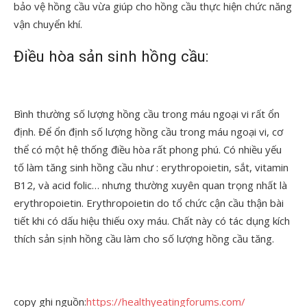
bảo vệ hồng cầu vừa giúp cho hồng cầu thực hiện chức năng
vận chuyển khí.
Điều hòa sản sinh hồng cầu:
Bình thường số lượng hồng cầu trong máu ngoại vi rất ổn
định. Để ổn định số lượng hồng cầu trong máu ngoại vi, cơ
thể có một hệ thống điều hòa rất phong phú. Có nhiều yếu
tố làm tăng sinh hồng cầu như : erythropoietin, sắt, vitamin
B12, và acid folic… nhưng thường xuyên quan trọng nhất là
erythropoietin. Erythropoietin do tổ chức cận cầu thận bài
tiết khi có dấu hiệu thiếu oxy máu. Chất này có tác dụng kích
thích sản sịnh hồng cầu làm cho số lượng hồng cầu tăng.
copy ghi nguồn:
https://healthyeatingforums.com/