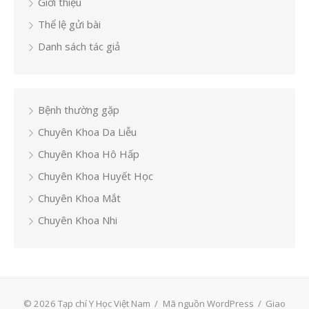
Giới thiệu
Thể lệ gửi bài
Danh sách tác giả
Bệnh thường gặp
Chuyên Khoa Da Liễu
Chuyên Khoa Hô Hấp
Chuyên Khoa Huyết Học
Chuyên Khoa Mắt
Chuyên Khoa Nhi
© 2026 Tạp chí Y Học Việt Nam
/
Mã nguồn WordPress
/
Giao