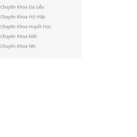
Chuyên Khoa Da Liễu
Chuyên Khoa Hô Hấp
Chuyên Khoa Huyết Học
Chuyên Khoa Mắt
Chuyên Khoa Nhi