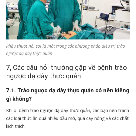
Phẫu thuật nội soi là một trong các phương pháp điều trị trào
ngược dạ dày thực quản
7, Các câu hỏi thường gặp về bệnh trào
ngược dạ dày thực quản
7.1. Trào ngược dạ dày thực quản có nên kiêng
gì không?
Khi bị bệnh trào ngược dạ dày thực quản, các bạn nên tránh
các loại thức ăn quá nhiều dầu mỡ, quá cay nóng và các chất
kích thích.