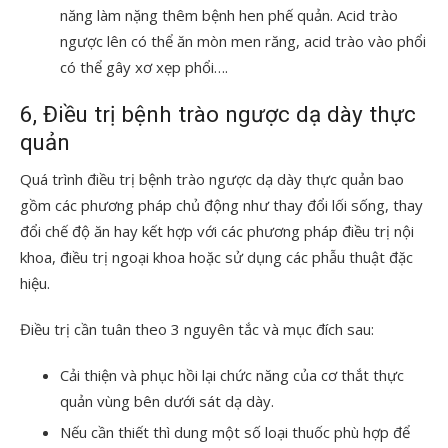
năng làm nặng thêm bệnh hen phế quản. Acid trào
ngược lên có thể ăn mòn men răng, acid trào vào phổi
có thể gây xơ xẹp phổi….
6, Điều trị bệnh trào ngược dạ dày thực
quản
Quá trình điều trị bệnh trào ngược dạ dày thực quản bao
gồm các phương pháp chủ động như thay đổi lối sống, thay
đổi chế độ ăn hay kết hợp với các phương pháp điều trị nội
khoa, điều trị ngoại khoa hoặc sử dụng các phẫu thuật đặc
hiệu.
Điều trị cần tuân theo 3 nguyên tắc và mục đích sau:
Cải thiện và phục hồi lại chức năng của cơ thắt thực
quản vùng bên dưới sát dạ dày.
Nếu cần thiết thì dung một số loại thuốc phù hợp để