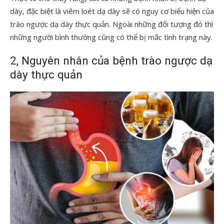
dày, đặc biệt là viêm loét dạ dày sẽ có nguy cơ biểu hiện của
trào ngược dạ dày thực quản. Ngoài những đối tượng đó thì
những người bình thường cũng có thể bị mắc tình trạng này.
2, Nguyên nhân của bệnh trào ngược dạ
dày thực quản