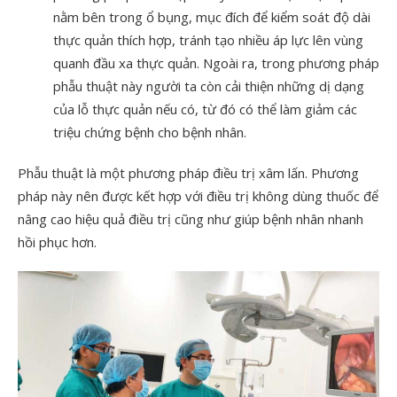
nằm bên trong ổ bụng, mục đích để kiểm soát độ dài
thực quản thích hợp, tránh tạo nhiều áp lực lên vùng
quanh đầu xa thực quản. Ngoài ra, trong phương pháp
phẫu thuật này người ta còn cải thiện những dị dạng
của lỗ thực quản nếu có, từ đó có thể làm giảm các
triệu chứng bệnh cho bệnh nhân.
Phẫu thuật là một phương pháp điều trị xâm lấn. Phương
pháp này nên được kết hợp với điều trị không dùng thuốc để
nâng cao hiệu quả điều trị cũng như giúp bệnh nhân nhanh
hồi phục hơn.