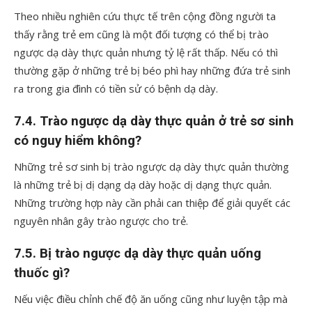
Theo nhiều nghiên cứu thực tế trên cộng đồng người ta
thấy rằng trẻ em cũng là một đối tượng có thể bị trào
ngược dạ dày thực quản nhưng tỷ lệ rất thấp. Nếu có thì
thường gặp ở những trẻ bị béo phì hay những đứa trẻ sinh
ra trong gia đình có tiền sử có bệnh dạ dày.
7.4. Trào ngược dạ dày thực quản ở trẻ sơ sinh
có nguy hiểm không?
Những trẻ sơ sinh bị trào ngược dạ dày thực quản thường
là những trẻ bị dị dạng dạ dày hoặc dị dạng thực quản.
Những trường hợp này cần phải can thiệp để giải quyết các
nguyên nhân gây trào ngược cho trẻ.
7.5. Bị trào ngược dạ dày thực quản uống
thuốc gì?
Nếu việc điều chỉnh chế độ ăn uống cũng như luyện tập mà