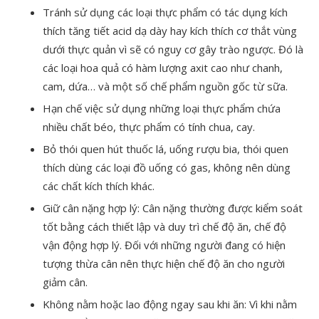
Tránh sử dụng các loại thực phẩm có tác dụng kích
thích tăng tiết acid dạ dày hay kích thích cơ thắt vùng
dưới thực quản vì sẽ có nguy cơ gây trào ngược. Đó là
các loại hoa quả có hàm lượng axit cao như chanh,
cam, dứa… và một số chế phẩm nguồn gốc từ sữa.
Hạn chế việc sử dụng những loại thực phẩm chứa
nhiều chất béo, thực phẩm có tính chua, cay.
Bỏ thói quen hút thuốc lá, uống rượu bia, thói quen
thích dùng các loại đồ uống có gas, không nên dùng
các chất kích thích khác.
Giữ cân nặng hợp lý: Cân nặng thường được kiểm soát
tốt bằng cách thiết lập và duy trì chế độ ăn, chế độ
vận động hợp lý. Đối với những người đang có hiện
tượng thừa cân nên thực hiện chế độ ăn cho người
giảm cân.
Không nằm hoặc lao động ngay sau khi ăn: Vì khi nằm