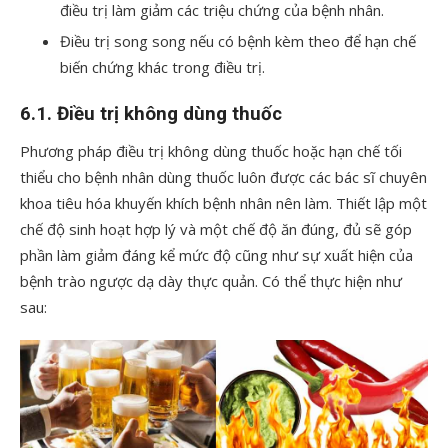
điều trị làm giảm các triệu chứng của bệnh nhân.
Điều trị song song nếu có bệnh kèm theo để hạn chế
biến chứng khác trong điều trị.
6.1. Điều trị không dùng thuốc
Phương pháp điều trị không dùng thuốc hoặc hạn chế tối
thiểu cho bệnh nhân dùng thuốc luôn được các bác sĩ chuyên
khoa tiêu hóa khuyến khích bệnh nhân nên làm. Thiết lập một
chế độ sinh hoạt hợp lý và một chế độ ăn đúng, đủ sẽ góp
phần làm giảm đáng kể mức độ cũng như sự xuất hiện của
bệnh trào ngược dạ dày thực quản. Có thể thực hiện như
sau: