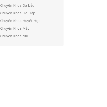
Chuyên Khoa Da Liễu
Chuyên Khoa Hô Hấp
Chuyên Khoa Huyết Học
Chuyên Khoa Mắt
Chuyên Khoa Nhi