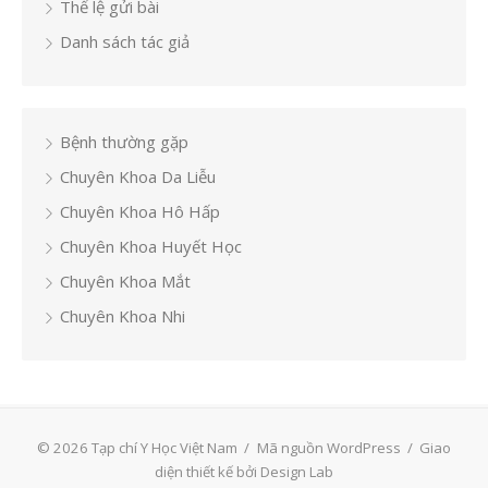
Thể lệ gửi bài
Danh sách tác giả
Bệnh thường gặp
Chuyên Khoa Da Liễu
Chuyên Khoa Hô Hấp
Chuyên Khoa Huyết Học
Chuyên Khoa Mắt
Chuyên Khoa Nhi
© 2026 Tạp chí Y Học Việt Nam
/
Mã nguồn WordPress
/
Giao
diện thiết kế bởi Design Lab