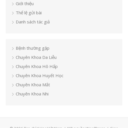
Giới thiệu
Thể lệ gửi bài
Danh sách tác giả
Bệnh thường gặp
Chuyên Khoa Da Liễu
Chuyên Khoa Hô Hấp
Chuyên Khoa Huyết Học
Chuyên Khoa Mắt
Chuyên Khoa Nhi