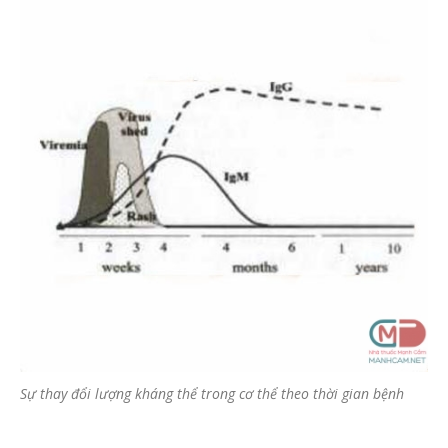
Sự thay đổi lượng kháng thể trong cơ thể theo thời gian bệnh