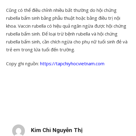
Cũng có thể điều chỉnh nhiều bất thường do hội chứng
rubella bẩm sinh bằng phẫu thuật hoặc bằng điều trị nội
khoa. Vaccin rubella có hiệu quả ngăn ngừa được hội chứng
rubella bẩm sinh. Để loại trừ bệnh rubella và hội chứng
rubella bẩm sinh, cần chích ngừa cho phụ nữ tuổi sinh đẻ và
trẻ em trong lứa tuổi đến trường.
Copy ghi nguồn:
https://tapchiyhocvietnam.com
Kim Chi Nguyễn Thị