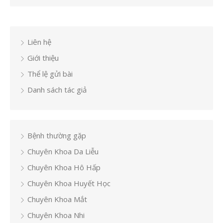
Liên hệ
Giới thiệu
Thể lệ gửi bài
Danh sách tác giả
Bệnh thường gặp
Chuyên Khoa Da Liễu
Chuyên Khoa Hô Hấp
Chuyên Khoa Huyết Học
Chuyên Khoa Mắt
Chuyên Khoa Nhi