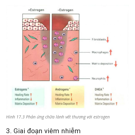
Hình 17.3 Phản ứng chữa lành vết thương với estrogen
3. Giai đoạn viêm nhiễm