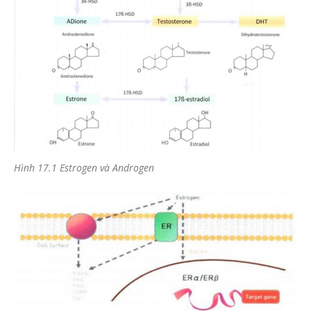
Hình 17.1 Estrogen và Androgen