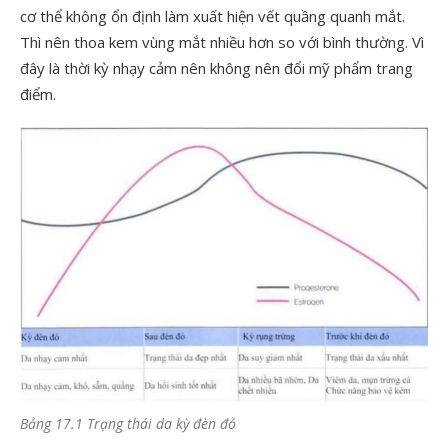
cơ thể không ổn định làm xuất hiện vết quầng quanh mắt.
Thì nên thoa kem vùng mắt nhiều hơn so với bình thường. Vì
đây là thời kỳ nhạy cảm nên không nên đổi mỹ phẩm trang
điểm.
Bảng 17.1 Trạng thái da kỳ đèn đỏ