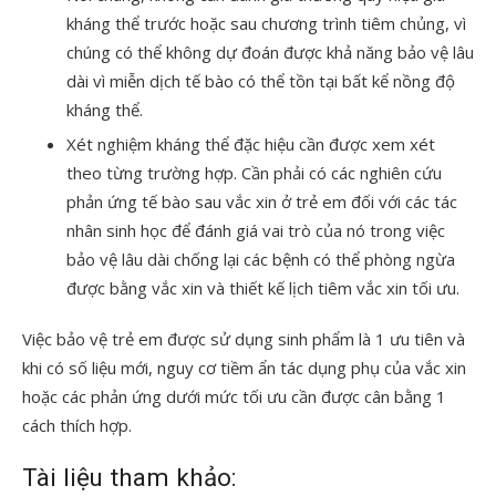
kháng thể trước hoặc sau chương trình tiêm chủng, vì
chúng có thể không dự đoán được khả năng bảo vệ lâu
dài vì miễn dịch tế bào có thể tồn tại bất kể nồng độ
kháng thể.
Xét nghiệm kháng thể đặc hiệu cần được xem xét
theo từng trường hợp. Cần phải có các nghiên cứu
phản ứng tế bào sau vắc xin ở trẻ em đối với các tác
nhân sinh học để đánh giá vai trò của nó trong việc
bảo vệ lâu dài chống lại các bệnh có thể phòng ngừa
được bằng vắc xin và thiết kế lịch tiêm vắc xin tối ưu.
Việc bảo vệ trẻ em được sử dụng sinh phẩm là 1 ưu tiên và
khi có số liệu mới, nguy cơ tiềm ẩn tác dụng phụ của vắc xin
hoặc các phản ứng dưới mức tối ưu cần được cân bằng 1
cách thích hợp.
Tài liệu tham khảo: