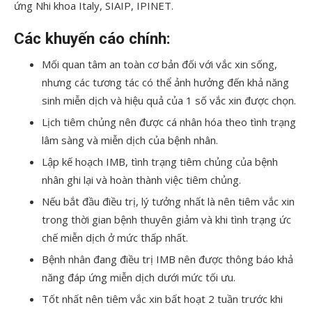
ứng Nhi khoa Italy, SIAIP, IPINET.
Các khuyến cáo chính:
Mối quan tâm an toàn cơ bản đối với vắc xin sống,
nhưng các tương tác có thể ảnh hưởng đến khả năng
sinh miễn dịch và hiệu quả của 1 số vắc xin được chọn.
Lịch tiêm chủng nên được cá nhân hóa theo tình trạng
lâm sàng và miễn dịch của bệnh nhân.
Lập kế hoạch IMB, tình trạng tiêm chủng của bệnh
nhân ghi lại và hoàn thành việc tiêm chủng.
Nếu bắt đầu điều trị, lý tưởng nhất là nên tiêm vắc xin
trong thời gian bệnh thuyên giảm và khi tình trạng ức
chế miễn dịch ở mức thấp nhất.
Bệnh nhân đang điều trị IMB nên được thông báo khả
năng đáp ứng miễn dịch dưới mức tối ưu.
Tốt nhất nên tiêm vắc xin bất hoạt 2 tuần trước khi