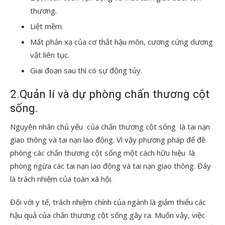
thương.
Liệt mềm.
Mất phản xạ của cơ thắt hậu môn, cương cứng dương
vật liên tục.
Giai đoạn sau thì có sự động tủy.
2.Quản lí và dự phòng chấn thương cột
sống.
Nguyên nhân chủ yếu của chấn thương cột sống là tai nạn
giao thông và tai nạn lao động. Vì vậy phương pháp để đề
phòng các chấn thương cột sống một cách hữu hiệu là
phòng ngừa các tai nạn lao động và tai nạn giao thông. Đây
là trách nhiệm của toàn xã hội.
Đối với y tế, trách nhiệm chính của ngành là giảm thiểu các
hậu quả của chấn thương cột sống gây ra. Muốn vậy, việc