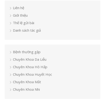
Liên hệ
Giới thiệu
Thể lệ gửi bài
Danh sách tác giả
Bệnh thường gặp
Chuyên Khoa Da Liễu
Chuyên Khoa Hô Hấp
Chuyên Khoa Huyết Học
Chuyên Khoa Mắt
Chuyên Khoa Nhi