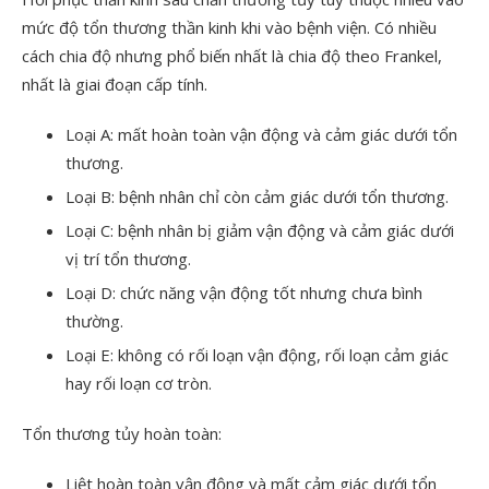
mức độ tổn thương thần kinh khi vào bệnh viện. Có nhiều
cách chia độ nhưng phổ biến nhất là chia độ theo Frankel,
nhất là giai đoạn cấp tính.
Loại A: mất hoàn toàn vận động và cảm giác dưới tổn
thương.
Loại B: bệnh nhân chỉ còn cảm giác dưới tổn thương.
Loại C: bệnh nhân bị giảm vận động và cảm giác dưới
vị trí tổn thương.
Loại D: chức năng vận động tốt nhưng chưa bình
thường.
Loại E: không có rối loạn vận động, rối loạn cảm giác
hay rối loạn cơ tròn.
Tổn thương tủy hoàn toàn:
Liệt hoàn toàn vận động và mất cảm giác dưới tổn