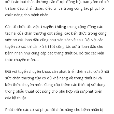
xử lí các loại chấn thương cần được đồng bộ, bao gồm có xử
trí ban đầu, chẩn đoán, điều trị và trong công tác phục hồi
chức năng cho bệnh nhân.
Cần tổ chức tốt việc
truyền thông
trong cộng đồng các
tác hại của chấn thương cột sống, các kiến thức trong công
việc sơ cứu ban đầu cũng như săn sóc về sau. Đối với các
tuyến cơ sở, thì cần xử trí tốt công tác xử trí ban đầu cho
bệnh nhân như cung cấp các trang thiết bị, bổ túc các kiến
thức chuyên môn,…
Đối với tuyến chuyên khoa: cần phát triển thêm các cơ sở hồi
sức chấn thương tủy có đủ khả năng về trang thiết bị và
kiến thức chuyên môn. Cung cấp thêm các thiết bị sử dụng
trong phẫu thuật cột sống cho phù hợp với sự phát triển
của kỹ thuật.
Phát triển các cơ sở phục hồi chức năng cho bệnh nhân bị