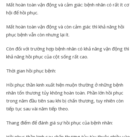
Mất hoàn toàn vận động và cảm giác: bệnh nhân có rất ít cơ
hội để hồi phục.
Mất hoàn toàn vận động và còn cảm giác thì khả năng hồi
phục bệnh vẫn còn nhưng lại ít.
Còn đối với trường hợp bệnh nhân có khả năng vận động thì
khả năng hồi phục của cột sống rất cao.
Thời gian hồi phục bệnh:
Hồi phục thần kinh xuất hiện muộn thường ở những bệnh
nhân tổn thương tủy không hoàn toàn. Phần lớn hồi phục
trong năm đầu tiên sau khi bị chấn thương, tuy nhiên còn
tiếp tục sau vài năm tiếp theo.
Thang điểm để đánh giá sự hồi phục của bệnh nhân:
Hồi phục thần kinh sau chấn thương tủy tùy thuộc nhiều vào