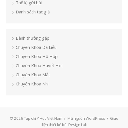
Thể lệ gửi bài
Danh sách tác giả
Bệnh thường gặp
Chuyên Khoa Da Liễu
Chuyên Khoa Hô Hấp
Chuyên Khoa Huyết Học
Chuyên Khoa Mắt
Chuyên Khoa Nhi
© 2026 Tạp chí Y Học Việt Nam
/
Mã nguồn WordPress
/
Giao
diện thiết kế bởi Design Lab