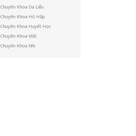
Chuyên Khoa Da Liễu
Chuyên Khoa Hô Hấp
Chuyên Khoa Huyết Học
Chuyên Khoa Mắt
Chuyên Khoa Nhi