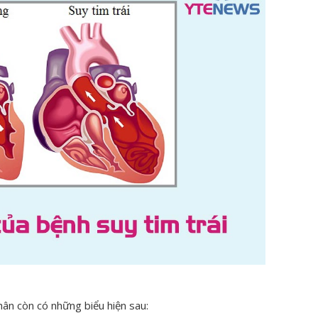
nhân còn có những biểu hiện sau: