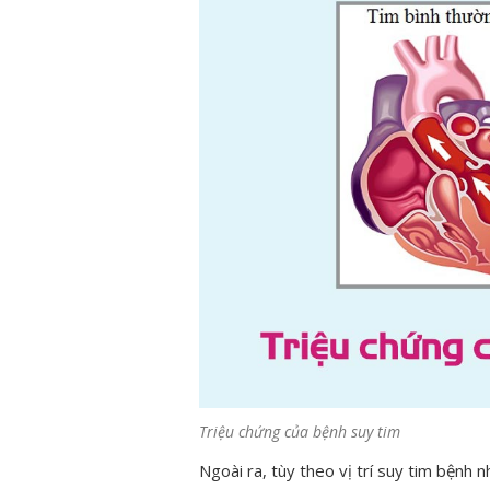
Triệu chứng của bệnh suy tim
Ngoài ra, tùy theo vị trí suy tim bệnh 