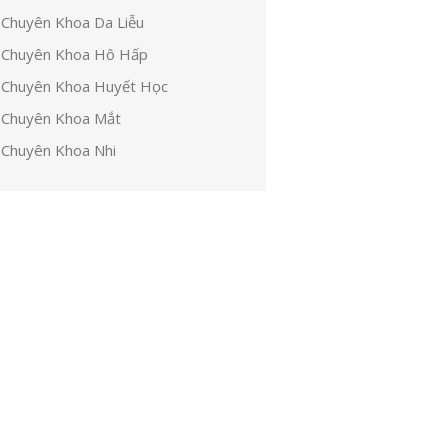
Chuyên Khoa Da Liễu
Chuyên Khoa Hô Hấp
Chuyên Khoa Huyết Học
Chuyên Khoa Mắt
Chuyên Khoa Nhi