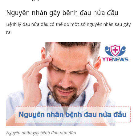
Nguyên nhân gây bệnh đau nửa đầu
Bệnh lý đau nửa đầu có thể do một số nguyên nhân sau gây
ra:
Nguyên nhân gây bệnh đau nửa đầu