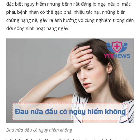
đặc biệt nguy hiểm nhưng bệnh rất đáng lo ngại nếu bị mắc
phải. bệnh nhân có thể gặp phải nhiều tác hại, những biến
chứng nặng nề, gây ra ảnh hưởng vô cùng nghiêm trọng đến
đời sống sinh hoạt hàng ngày.
Đau nửa đầu có nguy hiểm không