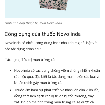
Hình ảnh hộp thuốc trị mụn Novolinda
Công dụng của thuốc Novolinda
Novolinda có nhiều công dụng khác nhau nhưng nổi bật với
các tác dụng chính sau:
Tác dụng điều trị mụn trứng cá:
Novolinda có tác dụng chống viêm chống nhiễm khuẩn
rất hiệu quả, đặc biệt là tác dụng mạnh trên các loại vi
khuẩn chính gây mụn trứng cá.
Thuốc kìm hãm sự phát triển và nhân lên của vi khuẩn,
đồng thời làm sạch các vị trí da bị tổn thương, xây
xát. Do đó mà tình trạng mụn trứng cá sẽ được cải