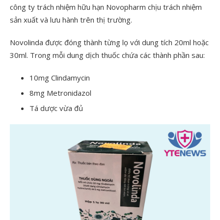
công ty trách nhiệm hữu hạn Novopharm chịu trách nhiệm
sản xuất và lưu hành trên thị trường.
Novolinda được đóng thành từng lọ với dung tích 20ml hoặc
30ml. Trong mỗi dung dịch thuốc chứa các thành phần sau:
10mg Clindamycin
8mg Metronidazol
Tá dược vừa đủ