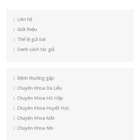
Liên hệ
Giới thiệu
Thể lệ gửi bài
Danh sách tác giả
Bệnh thường gặp
Chuyên Khoa Da Liễu
Chuyên Khoa Hô Hấp
Chuyên Khoa Huyết Học
Chuyên Khoa Mắt
Chuyên Khoa Nhi