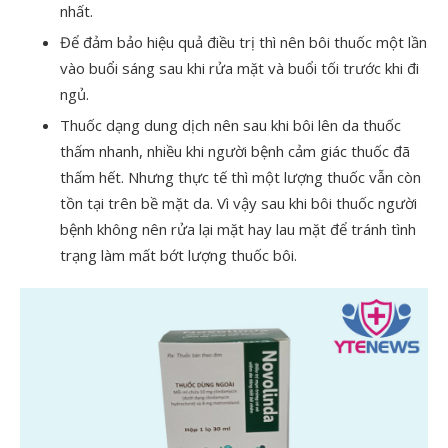
nhất.
Để đảm bảo hiệu quả điều trị thì nên bôi thuốc một lần
vào buổi sáng sau khi rửa mặt và buổi tối trước khi đi
ngủ.
Thuốc dạng dung dịch nên sau khi bôi lên da thuốc
thấm nhanh, nhiều khi người bệnh cảm giác thuốc đã
thấm hết. Nhưng thực tế thì một lượng thuốc vẫn còn
tồn tại trên bề mặt da. Vì vậy sau khi bôi thuốc người
bệnh không nên rửa lại mặt hay lau mặt để tránh tình
trạng làm mất bớt lượng thuốc bôi.