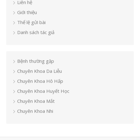
Liên hệ
Giới thiệu
Thể lệ gửi bài
Danh sách tác giả
Bệnh thường gặp
Chuyên Khoa Da Liễu
Chuyên Khoa Hô Hấp
Chuyên Khoa Huyết Học
Chuyên Khoa Mắt
Chuyên Khoa Nhi