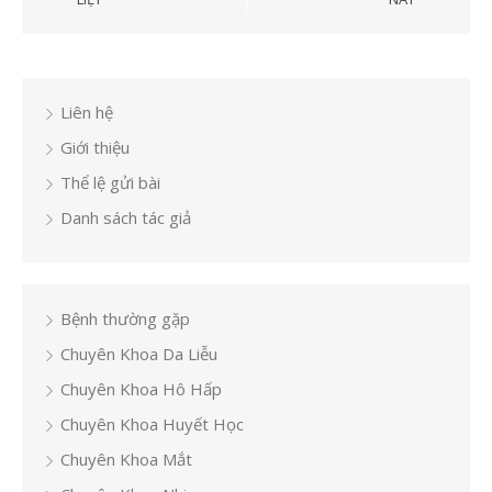
Liên hệ
Giới thiệu
Thể lệ gửi bài
Danh sách tác giả
Bệnh thường gặp
Chuyên Khoa Da Liễu
Chuyên Khoa Hô Hấp
Chuyên Khoa Huyết Học
Chuyên Khoa Mắt