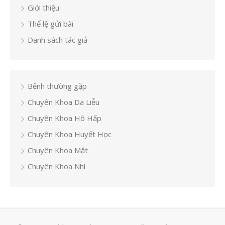
Giới thiệu
Thể lệ gửi bài
Danh sách tác giả
Bệnh thường gặp
Chuyên Khoa Da Liễu
Chuyên Khoa Hô Hấp
Chuyên Khoa Huyết Học
Chuyên Khoa Mắt
Chuyên Khoa Nhi