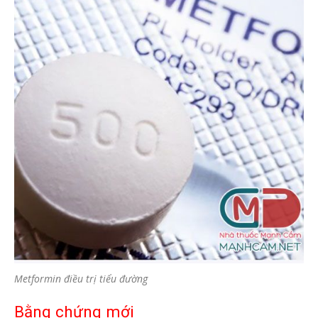
Metformin điều trị tiểu đường
Bằng chứng mới