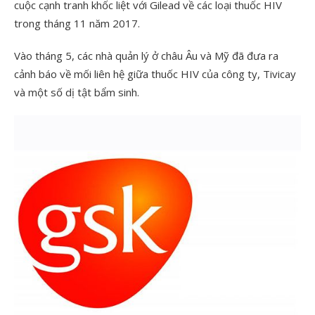
cuộc cạnh tranh khốc liệt với Gilead về các loại thuốc HIV
trong tháng 11 năm 2017.
Vào tháng 5, các nhà quản lý ở châu Âu và Mỹ đã đưa ra
cảnh báo về mối liên hệ giữa thuốc HIV của công ty, Tivicay
và một số dị tật bẩm sinh.