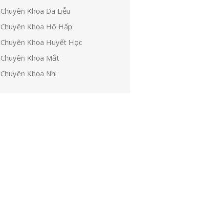
Chuyên Khoa Da Liễu
Chuyên Khoa Hô Hấp
Chuyên Khoa Huyết Học
Chuyên Khoa Mắt
Chuyên Khoa Nhi