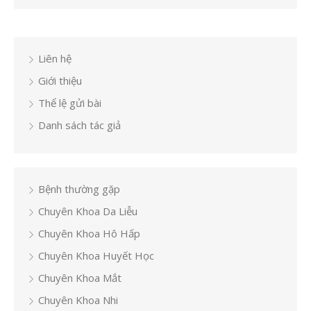
Liên hệ
Giới thiệu
Thể lệ gửi bài
Danh sách tác giả
Bệnh thường gặp
Chuyên Khoa Da Liễu
Chuyên Khoa Hô Hấp
Chuyên Khoa Huyết Học
Chuyên Khoa Mắt
Chuyên Khoa Nhi